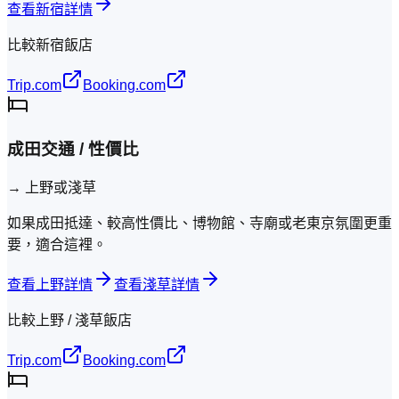
查看新宿詳情
比較新宿飯店
Trip.com
Booking.com
成田交通 / 性價比
→
上野或淺草
如果成田抵達、較高性價比、博物館、寺廟或老東京氛圍更重
要，適合這裡。
查看上野詳情
查看淺草詳情
比較上野 / 淺草飯店
Trip.com
Booking.com