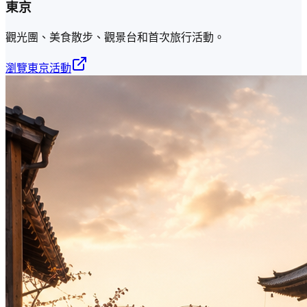
東京
觀光團、美食散步、觀景台和首次旅行活動。
瀏覽東京活動