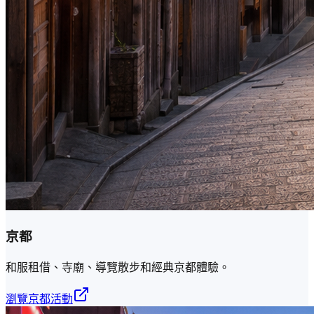
京都
和服租借、寺廟、導覽散步和經典京都體驗。
瀏覽京都活動