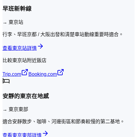
早班新幹線
→
東京站
行李、早班京都 / 大阪出發和清楚車站動線重要時適合。
查看東京站詳情
比較東京站附近飯店
Trip.com
Booking.com
安靜的東京在地感
→
東京東部
適合安靜散步、咖啡、河邊街區和節奏較慢的第二基地。
查看東京東部詳情