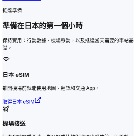
抵達準備
準備在日本的第一個小時
保持實用：行動數據、機場移動，以及抵達當天需要的車站基
礎。
日本 eSIM
離開機場前就能使用地圖、翻譯和交通 App。
取得日本 eSIM
機場接送