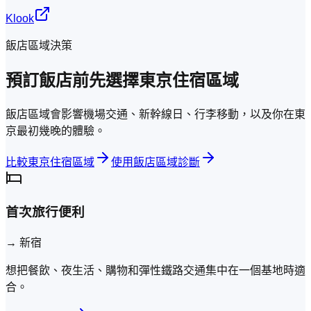
Klook
飯店區域決策
預訂飯店前先選擇東京住宿區域
飯店區域會影響機場交通、新幹線日、行李移動，以及你在東
京最初幾晚的體驗。
比較東京住宿區域
使用飯店區域診斷
首次旅行便利
→
新宿
想把餐飲、夜生活、購物和彈性鐵路交通集中在一個基地時適
合。