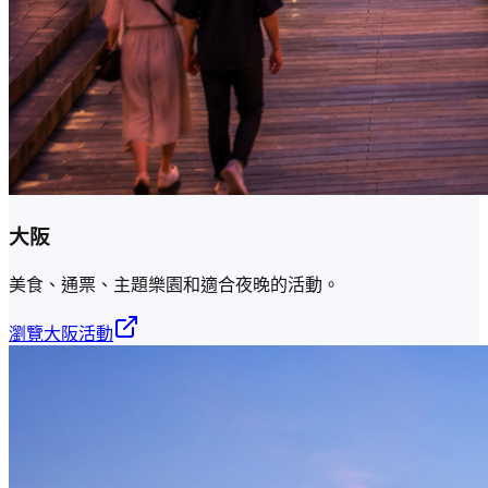
大阪
美食、通票、主題樂園和適合夜晚的活動。
瀏覽大阪活動