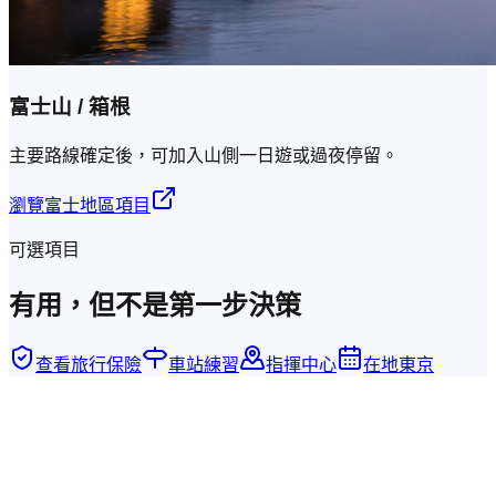
富士山 / 箱根
主要路線確定後，可加入山側一日遊或過夜停留。
瀏覽富士地區項目
可選項目
有用，但不是第一步決策
查看旅行保險
車站練習
指揮中心
在地東京