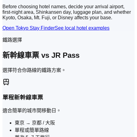
Before choosing hotel names, decide your arrival airport,
first-night area, Shinkansen day, luggage plan, and whether
Kyoto, Osaka, Mt. Fuji, or Disney affects your base.
Open Tokyo Stay Finder
See local hotel examples
鐵路選擇
新幹線車票 vs JR Pass
選擇符合你路線的鐵路方案。
單程新幹線車票
適合簡單的城市間移動日。
東京 → 京都 / 大阪
單程或簡單路線