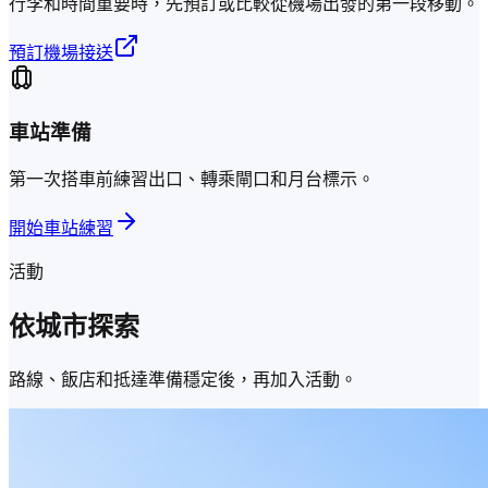
行李和時間重要時，先預訂或比較從機場出發的第一段移動。
預訂機場接送
車站準備
第一次搭車前練習出口、轉乘閘口和月台標示。
開始車站練習
活動
依城市探索
路線、飯店和抵達準備穩定後，再加入活動。