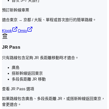
首次 5–7 天旅行
預訂新幹線車票
適合東京 → 京都 / 大阪、單程或首次旅行的簡單路線。
Klook
Omio
JR Pass
只有路線包含足夠 JR 長距離移動時才適合。
廣島
搭新幹線返回東京
多段長距離 JR 移動
查看 JR Pass 選項
如果路線包含廣島、多段長距離 JR，或搭新幹線返回東京，
會更適合。